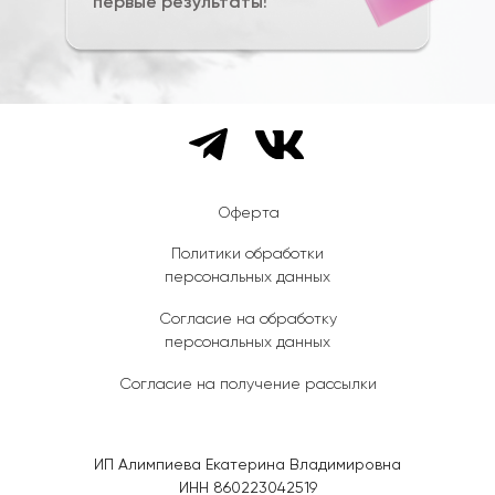
первые результаты!
Оферта
Политики обработки
персональных данных
Согласие на обработку
персональных данных
Согласие на получение рассылки
ИП Алимпиева Екатерина Владимировна
ИНН 860223042519