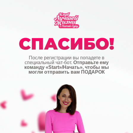
После регистрации вы попадете в
специальный чат-бот.
Отправьте ему
команду «Start»/Начать», чтобы мы
могли отправить вам ПОДАРОК