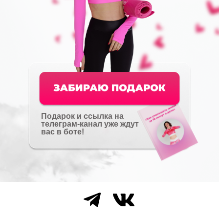
Подарок и ссылка на
телеграм-канал уже ждут
вас в боте!