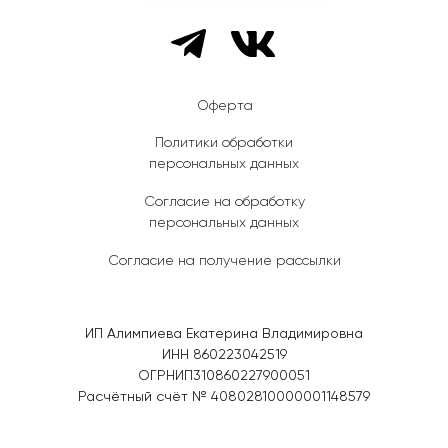
Оферта
Политики обработки
персональных данных
Согласие на обработку
персональных данных
Согласие на получение рассылки
ИП Алимпиева Екатерина Владимировна
ИНН 860223042519
ОГРНИП310860227900051
Расчётный счёт № 40802810000001148579