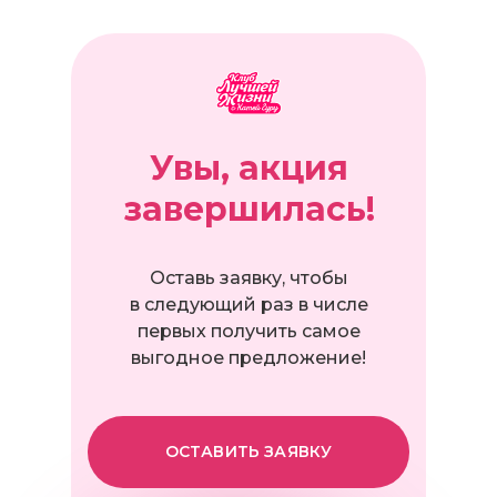
Увы, акция
завершилась!
Оставь заявку,
чтобы
в следующий раз в числе
первых получить самое
выгодное предложение!
ОСТАВИТЬ ЗАЯВКУ