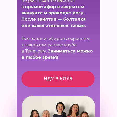
по расписанию выходят
в
прямой эфир в закрытом
аккаунте и проводят йогу.
После занятия — болталка
или зажигательные танцы.
Все записи эфиров сохранены
в закрытом канале клуба
в Телеграм.
Заниматься можно
в любое время!
ИДУ В КЛУБ