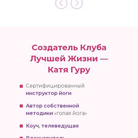
Создатель Клуба
Лучшей Жизни —
Катя Гуру
Сертифицированный
инструктор йоги
Автор собственной
методики
«голая йога»
Коуч, телеведущая