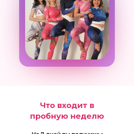
Что входит в
пробную неделю