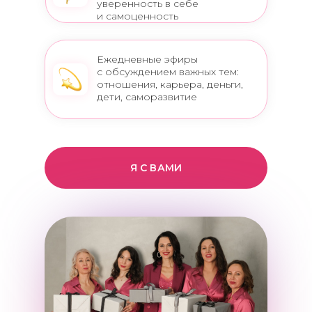
уверенность в себе
и самоценность
Ежедневные эфиры
с обсуждением важных тем:
отношения, карьера, деньги,
дети, саморазвитие
Я С ВАМИ