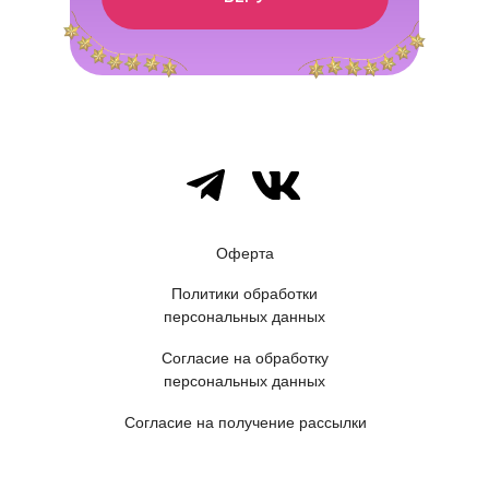
Оферта
Политики обработки
персональных данных
Согласие на обработку
персональных данных
Согласие на получение рассылки