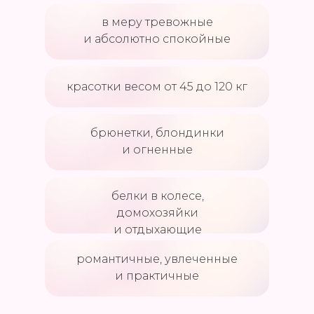
в меру тревожные
и абсолютно спокойные
красотки весом от 45 до 120 кг
брюнетки, блондинки
и огненные
белки в колесе,
домохозяйки
и отдыхающие
романтичные, увлеченные
и практичные