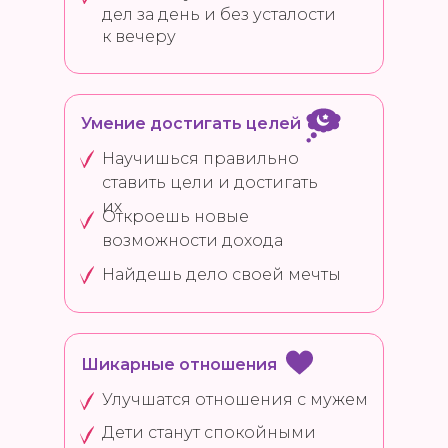
дел за день и без усталости
к вечеру
Умение достигать целей
Научишься правильно
ставить цели и достигать
их
Откроешь новые
возможности дохода
Найдешь дело своей мечты
Шикарные отношения
Улучшатся отношения с мужем
Дети станут спокойными