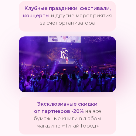
Клубные праздники, фестивали,
концерты
и другие мероприятия
за счет организатора
Эксклюзивные скидки
от партнеров -20%
на все
бумажные книги в любом
магазине «Читай Город»