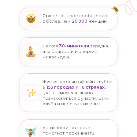
Яркое женское сообщество
с более, чем
20 000
женщин
Легкая
30-минутная
зарядка
для бодрости и энергии
на весь день
Живые встречи офлайн-клубов
в
155 городах и 16
странах,
где ты сможешь лично
познакомиться с участницами
Клуба и перенять их опыт
Активности, которые
помогают прокачивать