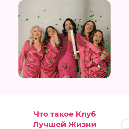
Что такое Клуб
Лучшей Жизни