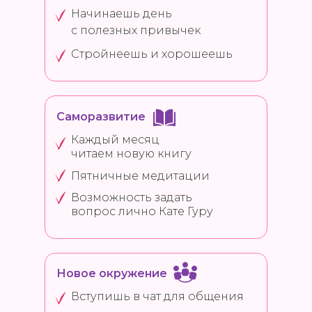
Начинаешь день
с полезных привычек
Стройнеешь и хорошеешь
Саморазвитие
Каждый месяц
читаем новую книгу
Пятничные медитации
Возможность задать
вопрос лично Кате Гуру
Новое окружение
Вступишь в чат для общения