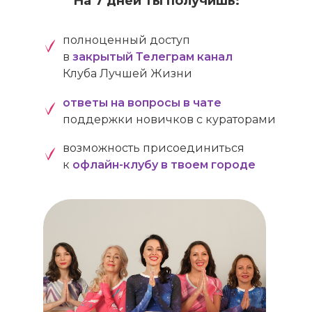
На 7 дней ты получишь:
полноценный доступ
в
закрытый Телеграм канал
Клуба Лучшей Жизни
ответы на вопросы в чате
поддержки новичков с кураторами
возможность присоединиться
к
офлайн-клубу в твоем городе