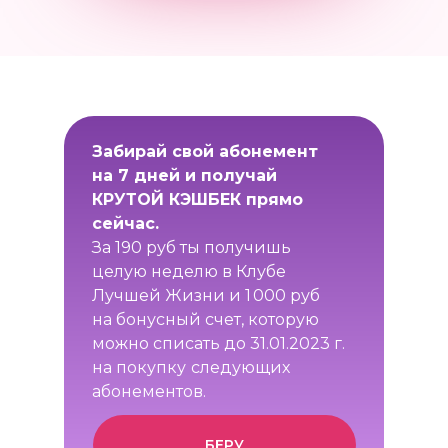
Забирай свой абонемент
на 7 дней и получай
КРУТОЙ КЭШБЕК прямо
сейчас.
За 190 руб ты получишь
целую неделю в Клубе
Лучшей Жизни и 1 000 руб
на бонусный счет, которую
можно списать до 31.01.2023 г.
на покупку
следующих
абонементов.
БЕРУ