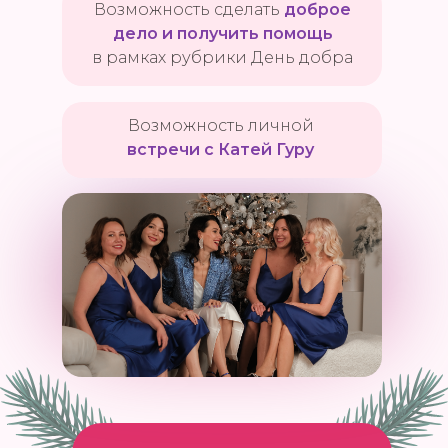
Возможность сделать
доброе
дело и получить помощь
в рамках рубрики День добра
Возможность личной
встречи с Катей Гуру