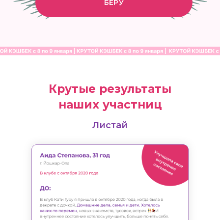
БЕРУ
Крутые результаты
наших участниц
Листай