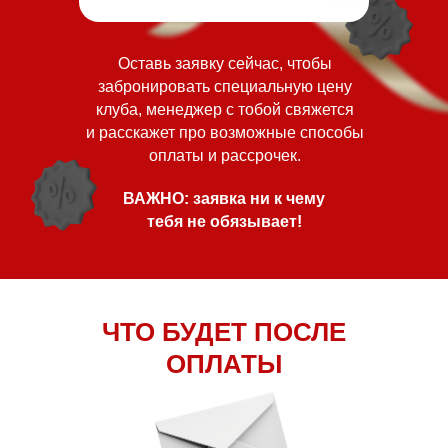
Оставь заявку сейчас, чтобы
забронировать специальную цену
клуба, менеджер с тобой свяжется
и расскажет про возможные способы
оплаты и рассрочек.
ВАЖНО: заявка ни к чему
тебя не обязывает!
ЧТО БУДЕТ ПОСЛЕ
ОПЛАТЫ