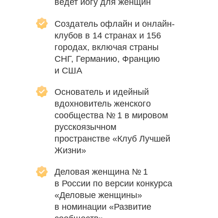
ведет йогу для женщин
Создатель офлайн и онлайн-
клубов в 14 странах и 156
городах, включая страны
СНГ, Германию, Францию
и США
Основатель и идейный
вдохновитель женского
сообщества № 1 в мировом
русскоязычном
пространстве «Клуб Лучшей
Жизни»
Деловая женщина № 1
в России по версии конкурса
«Деловые женщины»
в номинации «Развитие