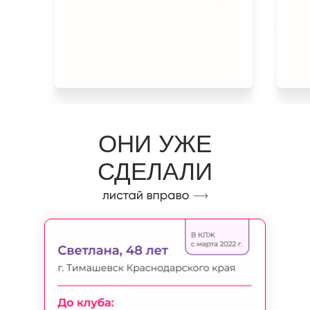
ОНИ УЖЕ
СДЕЛАЛИ
СВОЮ ЖИЗНЬ
ЛУЧШЕ: