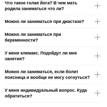
Что такое голая йога? В чем мать
родила заниматься что ли?
Можно ли заниматься при диастазе?
Можно ли заниматься при
беременности?
У меня климакс. Подойдут ли мне
занятия?
Можно ли заниматься, если болит
поясница и вообще не могу согнуться?
У меня индивидуальный вопрос. Куда
обратиться?