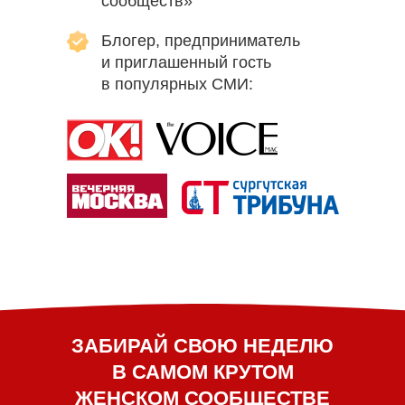
сообществ»
Блогер, предприниматель
и приглашенный гость
в популярных СМИ:
ЗАБИРАЙ СВОЮ НЕДЕЛЮ
В САМОМ КРУТОМ
ЖЕНСКОМ СООБЩЕСТВЕ