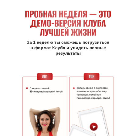
За 1 неделю ты сможешь погрузиться
в формат Клуба и увидеть первые
результаты