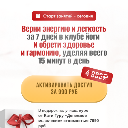
В подарок получишь:
курс
от Кати Гуру «Денежное
мышление» стоимостью 7990
руб