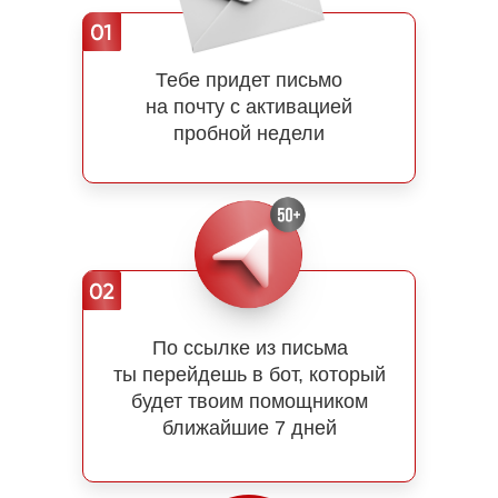
Тебе придет письмо
на почту с активацией
пробной недели
По ссылке из письма
ты перейдешь в бот, который
будет твоим помощником
ближайшие 7 дней