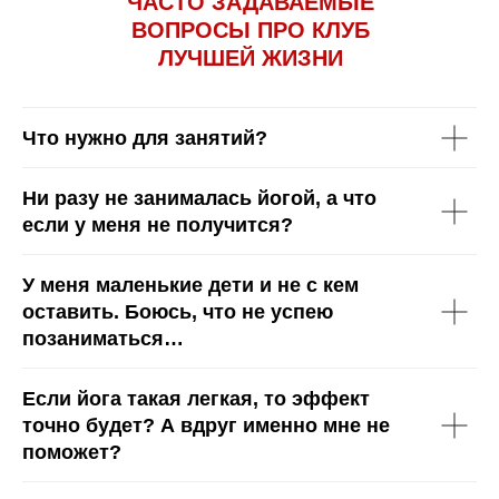
ЧАСТО ЗАДАВАЕМЫЕ
ВОПРОСЫ ПРО КЛУБ
ЛУЧШЕЙ ЖИЗНИ
Что нужно для занятий?
Ни разу не занималась йогой, а что
если у меня не получится?
У меня маленькие дети и не с кем
оставить. Боюсь, что не успею
позаниматься…
Если йога такая легкая, то эффект
точно будет? А вдруг именно мне не
поможет?