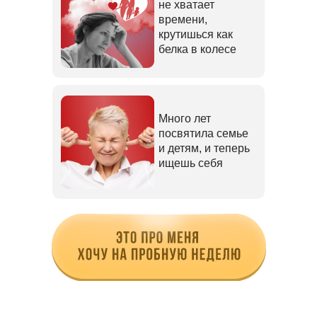
не хватает
времени,
крутишься как
белка в колесе
Много лет
посвятила семье
и детям, и теперь
ищешь себя