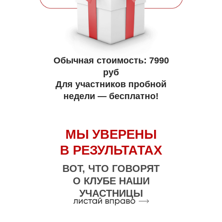
Обычная стоимость: 7990
руб
Для участников пробной
недели — бесплатно!
МЫ УВЕРЕНЫ
В РЕЗУЛЬТАТАХ
ВОТ, ЧТО ГОВОРЯТ
О КЛУБЕ НАШИ
УЧАСТНИЦЫ