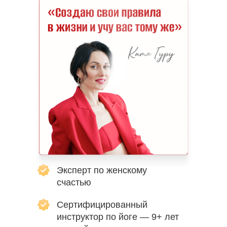
Эксперт по женскому
счастью
Сертифицированный
инструктор по йоге — 9+ лет