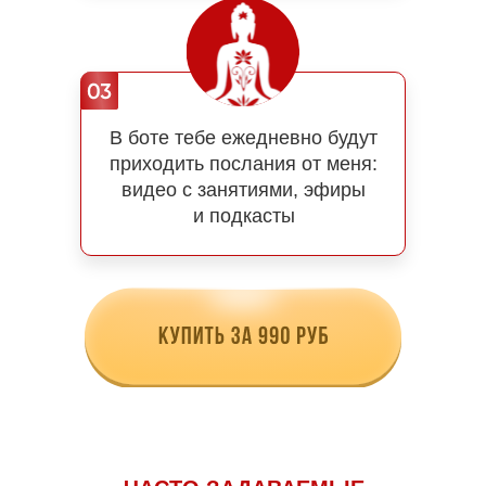
В боте тебе ежедневно будут
приходить послания от меня:
видео с занятиями, эфиры
и подкасты