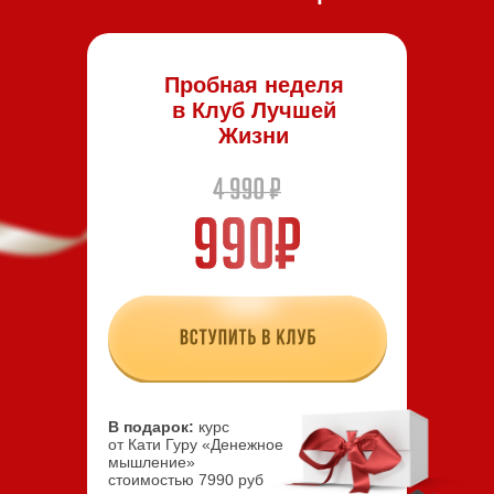
Пробная неделя
в Клуб Лучшей
Жизни
В подарок:
курс
от Кати Гуру «Денежное
мышление»
стоимостью 7990 руб