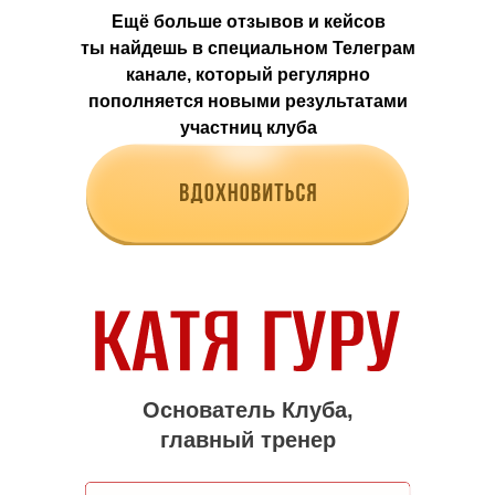
Ещё больше отзывов и кейсов
ты найдешь в специальном Телеграм
канале, который регулярно
пополняется новыми результатами
участниц клуба
Основатель Клуба,
главный тренер