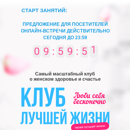
СТАРТ ЗАНЯТИЙ:
ПРЕДЛОЖЕНИЕ ДЛЯ ПОСЕТИТЕЛЕЙ
ОНЛАЙН-ВСТРЕЧИ ДЕЙСТВИТЕЛЬНО
СЕГОДНЯ ДО 23:59
4
9
0
9
:
5
9
:
5
0
Самый масштабный клуб
о женском здоровье и счастье