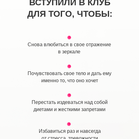
ВСТУПИЛИ В КЛУБ
ДЛЯ ТОГО, ЧТОБЫ:
Снова влюбиться в свое отражение
в зеркале
Почувствовать свое тело и дать ему
именно то, что оно хочет
Перестать издеваться над собой
диетами и жесткими запретами
Избавиться раз и навсегда
от стресса, тревожности