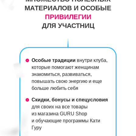
МАТЕРИАЛОВ И ОСОБЫЕ
ПРИВИЛЕГИИ
ДЛЯ УЧАСТНИЦ
Особые традиции
внутри клуба,
которые помогают женщинам
знакомиться, развиваться,
повышать свою энергию и еще
больше любить себя
Скидки, бонусы и спецусловия
для своих на все товары
из магазина GURU Shop
и обучающие программы Кати
Гуру