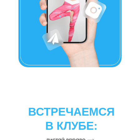
ВСТРЕЧАЕМСЯ
В КЛУБЕ: