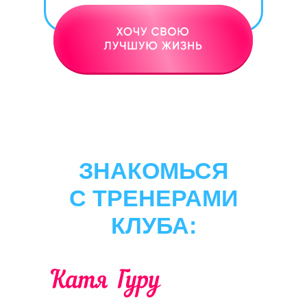
ЗНАКОМЬСЯ
С ТРЕНЕРАМИ
КЛУБА: