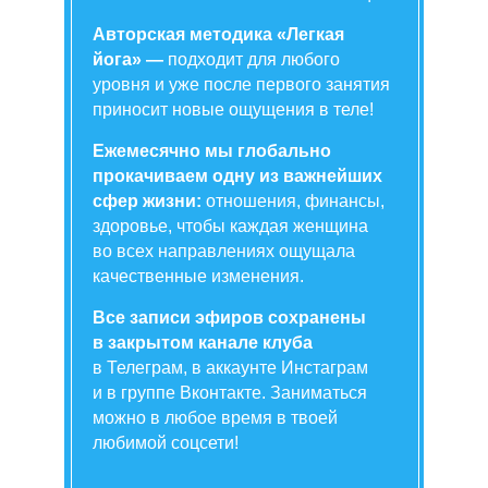
Авторская методика «Легкая
йога» —
подходит для любого
уровня и уже после первого занятия
приносит новые ощущения в теле!
Ежемесячно мы глобально
прокачиваем одну из важнейших
сфер жизни:
отношения, финансы,
здоровье, чтобы каждая женщина
во всех направлениях ощущала
качественные изменения.
Все записи эфиров сохранены
в закрытом канале клуба
в Телеграм, в аккаунте Инстаграм
и в группе Вконтакте. Заниматься
можно в любое время в твоей
любимой соцсети!