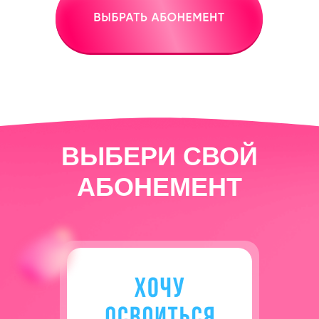
ВЫБЕРИ СВОЙ
АБОНЕМЕНТ