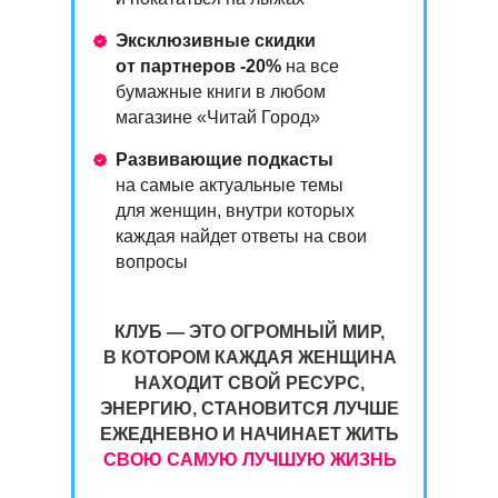
Эксклюзивные скидки
от партнеров -20%
на все
бумажные книги в любом
магазине «Читай Город»
Развивающие подкасты
на самые актуальные темы
для женщин, внутри которых
каждая найдет ответы на свои
вопросы
КЛУБ — ЭТО ОГРОМНЫЙ МИР,
В КОТОРОМ КАЖДАЯ ЖЕНЩИНА
НАХОДИТ СВОЙ РЕСУРС,
ЭНЕРГИЮ, СТАНОВИТСЯ ЛУЧШЕ
ЕЖЕДНЕВНО И НАЧИНАЕТ ЖИТЬ
СВОЮ САМУЮ ЛУЧШУЮ ЖИЗНЬ