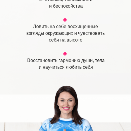
и беспокойства
Ловить на себе восхищенные
взгляды окружающих и чувствовать
себя на высоте
Восстановить гармонию души, тела
и научиться любить себя