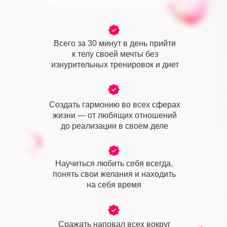
Всего за 30 минут в день прийти
к телу своей мечты без
изнурительных тренировок и диет
Создать гармонию во всех сферах
жизни — от любящих отношений
до реализации в своем деле
Научиться любить себя всегда,
понять свои желания и находить
на себя время
Сражать наповал всех вокруг