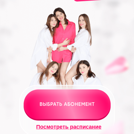
Посмотреть расписание