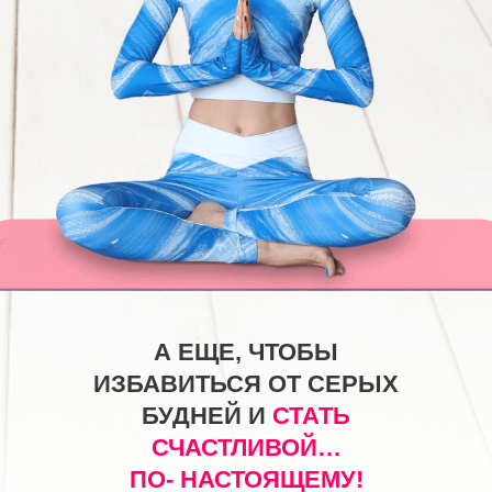
А ЕЩЕ, ЧТОБЫ
ИЗБАВИТЬСЯ ОТ СЕРЫХ
БУДНЕЙ И
СТАТЬ
СЧАСТЛИВОЙ…
ПО-
НАСТОЯЩЕМУ!