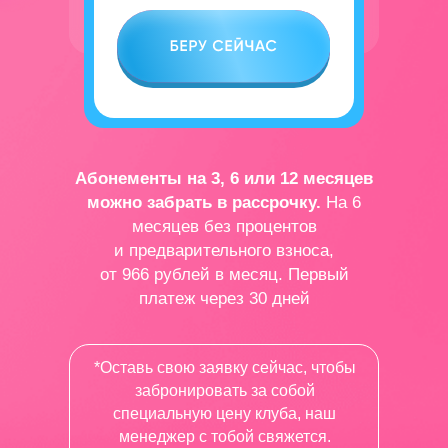
Абонементы на 3, 6 или 12 месяцев
можно забрать в рассрочку.
На 6
месяцев без процентов
и предварительного взноса,
от 966 рублей в месяц. Первый
платеж через 30 дней
*Оставь свою заявку сейчас, чтобы
забронировать за собой
специальную цену клуба, наш
менеджер с тобой свяжется.