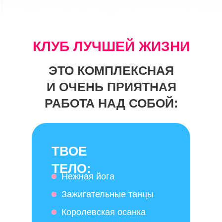
КЛУБ ЛУЧШЕЙ ЖИЗНИ
ЭТО КОМПЛЕКСНАЯ
И ОЧЕНЬ ПРИЯТНАЯ
РАБОТА НАД СОБОЙ:
ТВОЕ
ТЕЛО:
Нежная йога
Зажигательные танцы
Королевская осанка