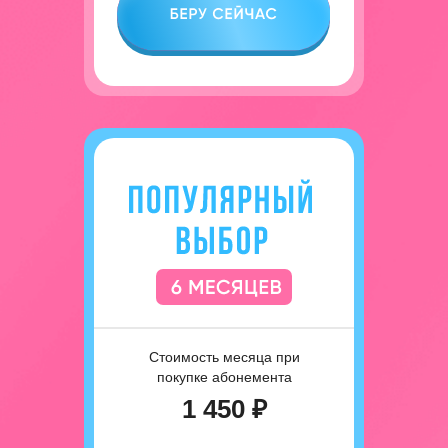
Стоимость месяца при
покупке абонемента
1 450 ₽