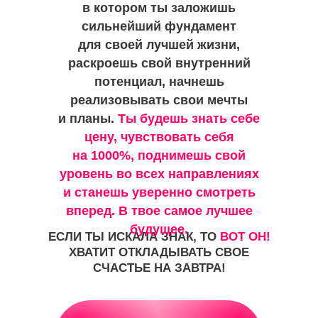
в котором ты заложишь
сильнейший фундамент
для своей лучшей жизни,
раскроешь свой внутренний
потенциал, начнешь
реализовывать свои мечты
и планы.
Ты будешь знать себе
цену, чувствовать себя
на 1000%, поднимешь свой
уровень во всех направлениях
и станешь уверенно смотреть
вперед. В твое самое лучшее
будущее.
ЕСЛИ ТЫ ИСКАЛА ЗНАК, ТО
ВОТ ОН!
ХВАТИТ ОТКЛАДЫВАТЬ СВОЕ
СЧАСТЬЕ НА ЗАВТРА!