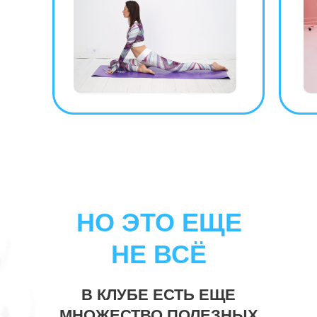
НО ЭТО ЕЩЕ
НЕ ВСЁ
В КЛУБЕ ЕСТЬ ЕЩЕ
МНОЖЕСТВО ПОЛЕЗНЫХ