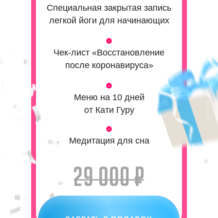
Специальная закрытая запись
легкой йоги для начинающих
Чек-лист «Восстановление
после коронавируса»
Меню на 10 дней
от Кати Гуру
Медитация для сна