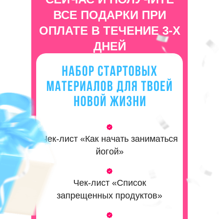
ВСЕ ПОДАРКИ ПРИ
ОПЛАТЕ В ТЕЧЕНИЕ 3-Х
ДНЕЙ
Чек-лист «Как начать заниматься
йогой»
Чек-лист «Список
запрещенных продуктов»