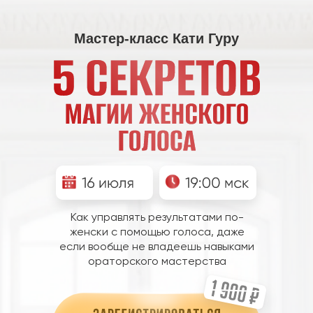
Мастер-класс Кати Гуру
Как управлять результатами по-
женски с помощью голоса, даже
если вообще не владеешь навыками
ораторского мастерства