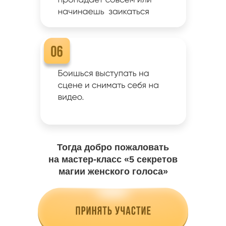
Тогда добро пожаловать
на мастер-класс «5 секретов
магии женского голоса»