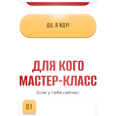
Если у тебя сейчас: