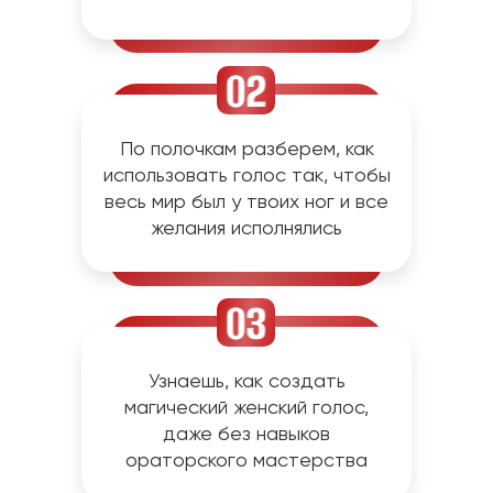
По полочкам разберем, как
использовать голос так, чтобы
весь мир был у твоих ног и все
желания исполнялись
Узнаешь, как создать
магический женский голос,
даже без навыков
ораторского мастерства