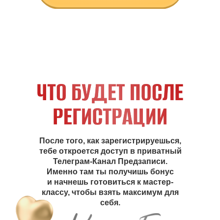
После того, как зарегистрируешься,
тебе откроется доступ в приватный
Телеграм-Канал Предзаписи.
Именно там ты получишь бонус
и начнешь готовиться к мастер-
классу, чтобы взять максимум для
себя.