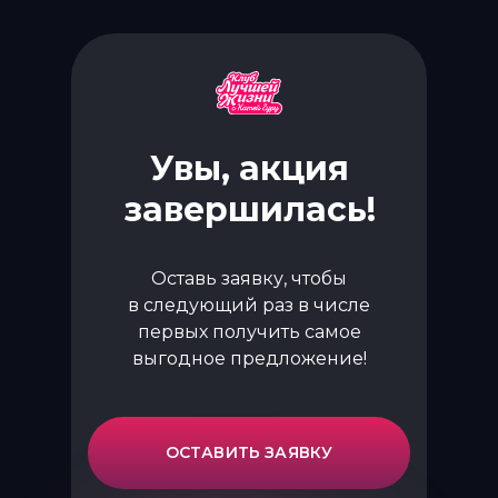
Увы, акция
завершилась!
Оставь заявку,
чтобы
в следующий раз в числе
первых получить самое
выгодное предложение!
ОСТАВИТЬ ЗАЯВКУ