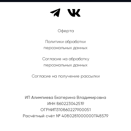
Оферта
Политики обработки
персональных данных
Согласие на обработку
персональных данных
Согласие на получение рассылки
ИП Алимпиева Екатерина Владимировна
ИНН 860223042519
ОГРНИП310860227900051
Расчётный счёт № 40802810000001148579