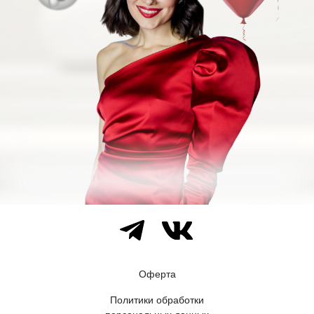
Оферта
Политики обработки