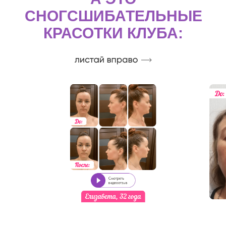
СНОГСШИБАТЕЛЬНЫЕ
КРАСОТКИ КЛУБА: