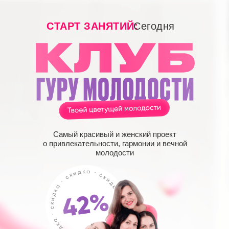
СТАРТ ЗАНЯТИЙ:
Сегодня
Самый красивый и женский проект
о привлекательности, гармонии и вечной
молодости