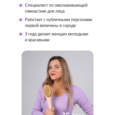
Специалист по омолаживающей
гимнастике для лица
Работает с публичными персонами
первой величины в городе
3 года делает женщин молодыми
и красивыми