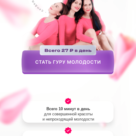
Всего 10 минут в день
для совершенной красоты
и непроходящей молодости