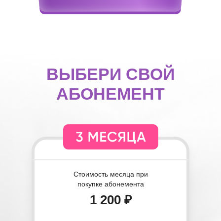
ВЫБЕРИ СВОЙ
АБОНЕМЕНТ
Стоимость месяца при
покупке абонемента
1 200 ₽