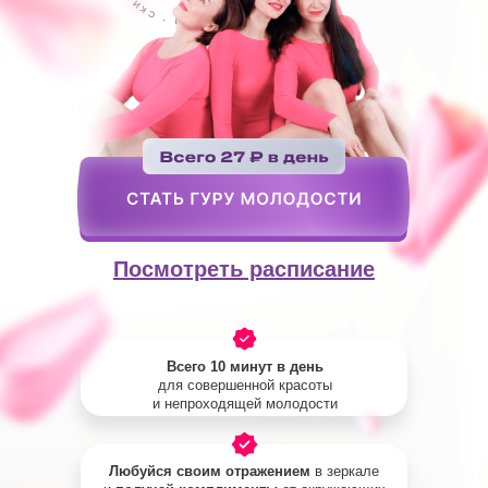
Посмотреть расписание
Всего 10 минут в день
для совершенной красоты
и непроходящей молодости
Любуйся своим отражением
в зеркале