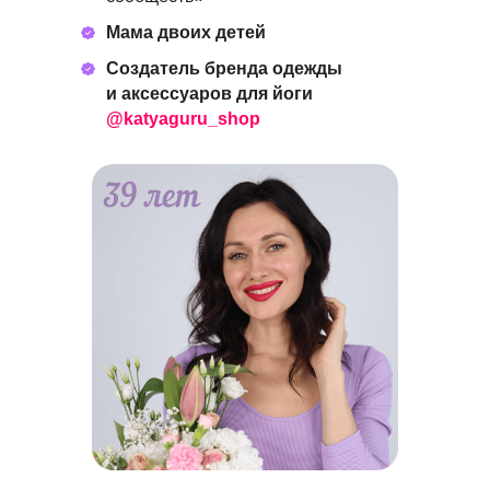
Мама двоих детей
Создатель бренда одежды
и аксессуаров для йоги
@katyaguru_shop