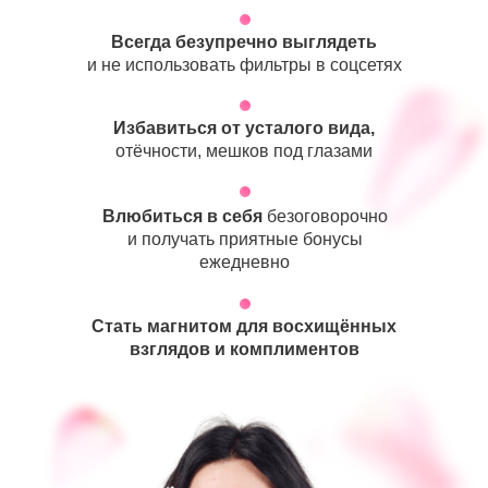
Всегда безупречно выглядеть
и не использовать фильтры в соцсетях
Избавиться от усталого вида,
отёчности, мешков под глазами
Влюбиться в себя
безоговорочно
и получать приятные бонусы
ежедневно
Стать магнитом для восхищённых
взглядов и комплиментов