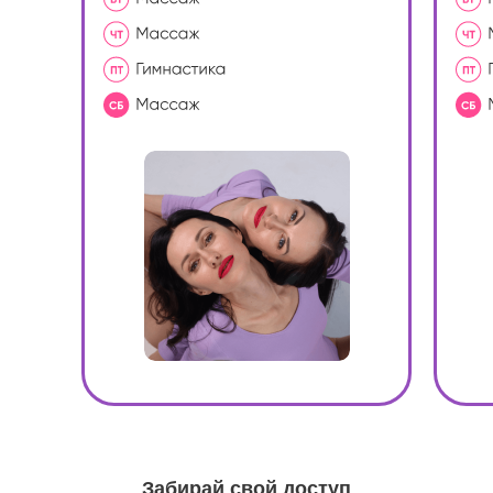
Забирай свой доступ