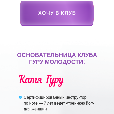
ОСНОВАТЕЛЬНИЦА КЛУБА
ГУРУ МОЛОДОСТИ:
Сертифицированный инструктор
по йоге — 7 лет ведет утреннюю йогу
для женщин