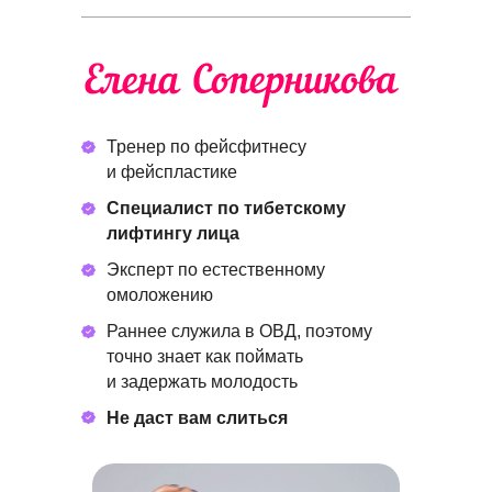
Тренер по фейсфитнесу
и фейспластике
Специалист по тибетскому
лифтингу лица
Эксперт по естественному
омоложению
Раннее служила в ОВД, поэтому
точно знает как поймать
и задержать молодость
Не даст вам слиться