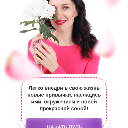
Легко внедри в свою жизнь
новые привычки, насладись
ими, окружением и новой
прекрасной собой!