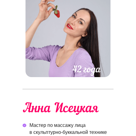
Мастер по массажу лица
в скульптурно-буккальной технике