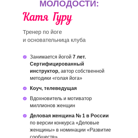
МОЛОДОСТИ:
Тренер по йоге
и основательница клуба
Занимается йогой
7 лет.
Сертифицированный
инструктор,
автор собственной
методики «голая йога»
Коуч, телеведущая
Вдохновитель и мотиватор
миллионов женщин
Деловая женщина № 1 в России
по версии конкурса «Деловые
женщины» в номинации «Развитие
сообществ»