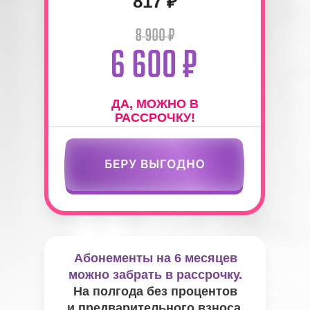
817 ₽
ДА, МОЖНО В
РАССРОЧКУ!
Абонементы на 6 месяцев
можно забрать в рассрочку.
На полгода без процентов
и предварительного взноса.