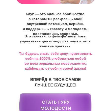
Клуб — это сильное сообщество,
в котором ты раскроешь свой
внутренний потенциал, вернёшь
и поддержишь красоту и молодость,
восстановишь здоровье.
Это занятия по фейсфитнесу, йоге,
упражнения для молодости лица и тела,
женские практики.
Ты будешь знать себе цену, чувствовать
себя на 1000%, любоваться собой
во всех зеркальных поверхностях,
кайфовать от себя и своей жизни!
ВПЕРЁД В ТВОЕ САМОЕ
ЛУЧШЕЕ БУДУЩЕЕ!