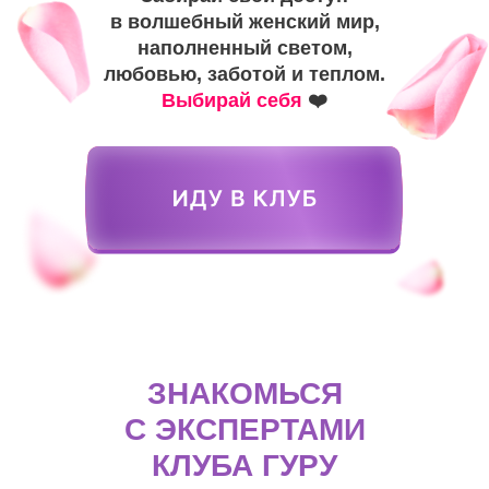
в волшебный женский мир,
наполненный светом,
любовью, заботой и теплом.
Выбирай себя
❤️
ЗНАКОМЬСЯ
С ЭКСПЕРТАМИ
КЛУБА ГУРУ