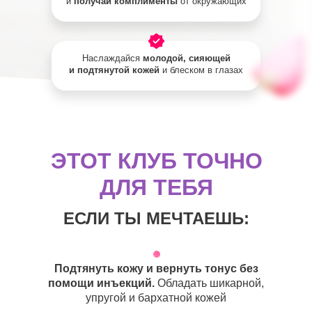
и
получай комплименты
от окружающих
Наслаждайся
молодой, сияющей
и подтянутой кожей
и блеском в глазах
ЭТОТ КЛУБ ТОЧНО
ДЛЯ ТЕБЯ
ЕСЛИ ТЫ МЕЧТАЕШЬ:
Подтянуть кожу и вернуть тонус без
помощи инъекций.
Обладать шикарной,
упругой и бархатной кожей