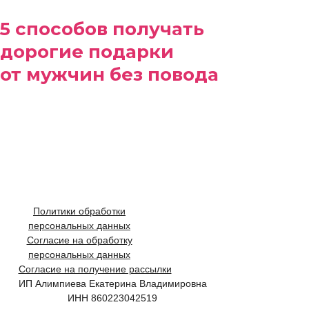
5 способов получать
дорогие подарки
от мужчин без повода
ЗАБРАТЬ ПОДАРОК
Политики обработки
персональных данных
Согласие на обработку
персональных данных
Согласие на получение рассылки
ИП Алимпиева Екатерина Владимировна
ИНН 860223042519