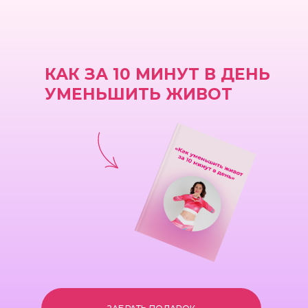
КАК ЗА 10 МИНУТ В ДЕНЬ
УМЕНЬШИТЬ ЖИВОТ