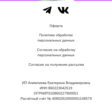
Оферта
Политики обработки
персональных данных
Согласие на обработку
персональных данных
Согласие на получение рассылки
ИП Алимпиева Екатерина Владимировна
ИНН 860223042519
ОГРНИП310860227900051
Расчётный счёт № 40802810000001148579