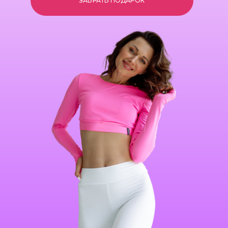
ЗАБРАТЬ ПОДАРОК