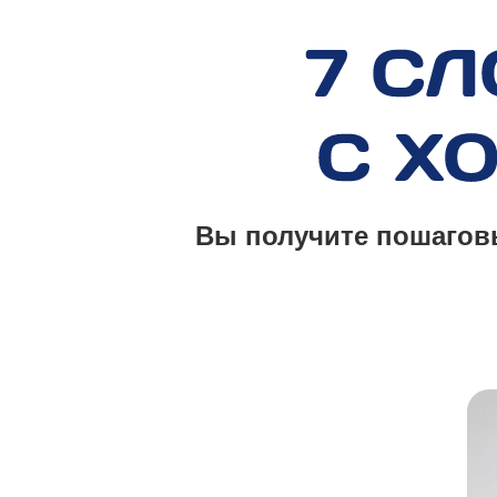
Вы получите пошаговы