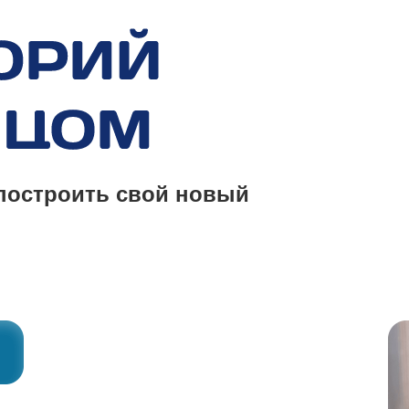
 построить свой новый