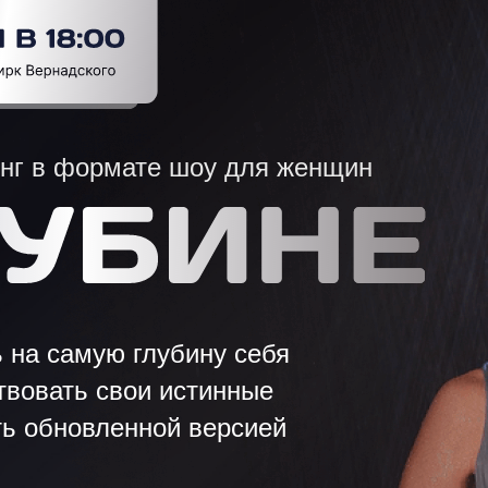
нг в формате шоу для женщин
 на самую глубину себя
твовать свои истинные
ь обновленной версией