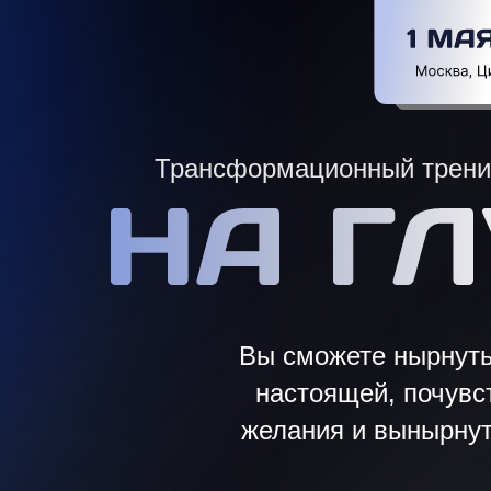
Трансформационный трени
Вы сможете нырнуть
настоящей, почувс
желания и вынырнут