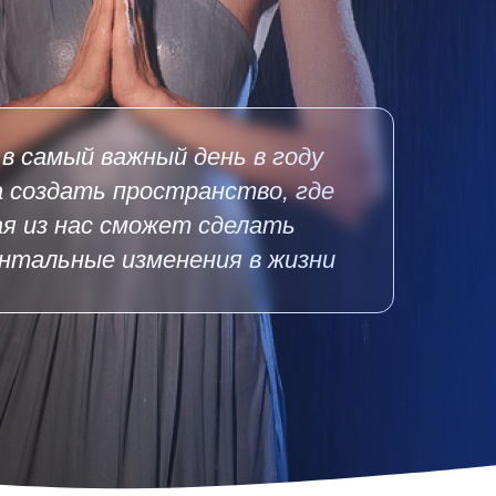
в самый важный день в году
 создать пространство, где
ая из нас сможет сделать
нтальные изменения в жизни