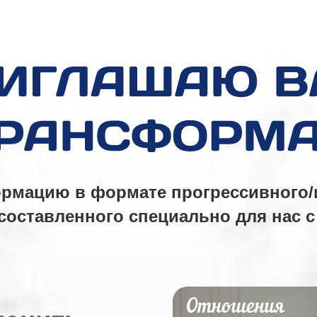
рмацию в формате прогрессивного
 составленного специально для нас с