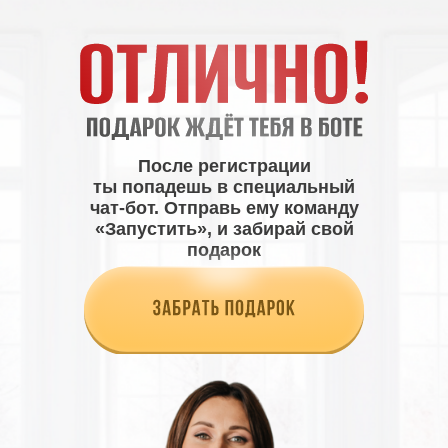
После регистрации
ты попадешь в специальный
чат-бот. Отправь ему команду
«Запустить», и забирай свой
подарок