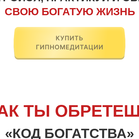
СВОЮ БОГАТУЮ ЖИЗНЬ
АК ТЫ ОБРЕТЕ
«КОД БОГАТСТВА»