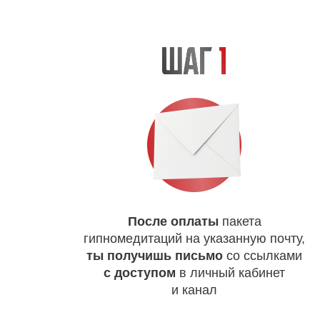
После оплаты
пакета
гипномедитаций на указанную почту,
ты получишь
письмо
со ссылками
с доступом
в личный кабинет
и канал