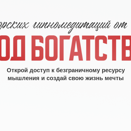
Открой доступ к безграничному ресурсу
мышления и создай свою жизнь мечты