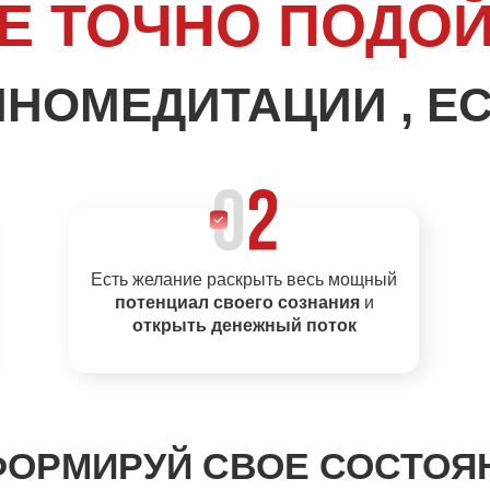
Е ТОЧНО ПОДО
ПНОМЕДИТАЦИИ , ЕС
Есть желание раскрыть весь мощный
потенциал своего сознания
и
открыть денежный поток
ОРМИРУЙ СВОЕ СОСТОЯ