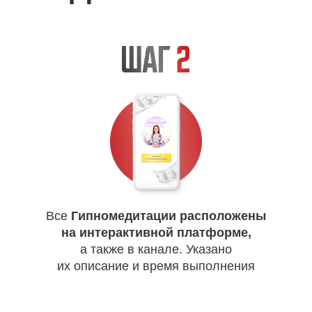
Все
Гипномедитации расположены
на интерактивной платформе,
а также в канале. Указано
их описание и время выполнения