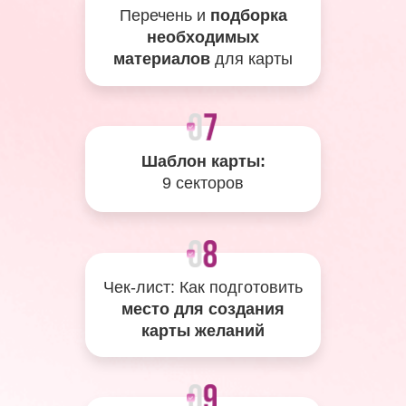
Перечень и
подборка
необходимых
материалов
для карты
Шаблон карты:
9 секторов
Чек-лист: Как подготовить
место для создания
карты желаний