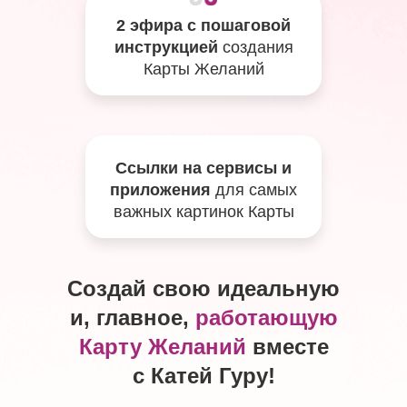
2 эфира с пошаговой
инструкцией
создания
Карты Желаний
Ссылки на сервисы и
приложения
для самых
важных картинок Карты
Создай свою идеальную
и, главное,
работающую
Карту Желаний
вместе
с Катей Гуру!