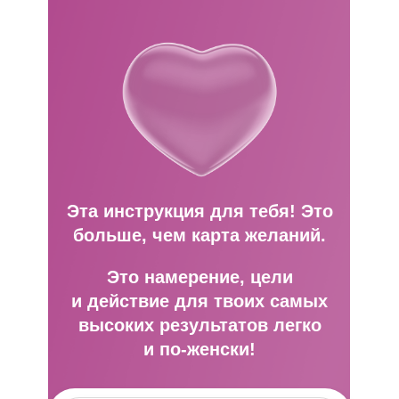
Эта инструкция для тебя! Это
больше, чем карта желаний.
Это намерение, цели
и действие для твоих самых
высоких результатов легко
и по-женски!