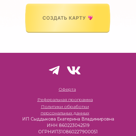
Оферта
Реферальная программа
Политики обработки
персональных данных
ИП Сыддыкова Екатерина Владимировна
ИНН 860223042519
ОГРНИП310860227900051