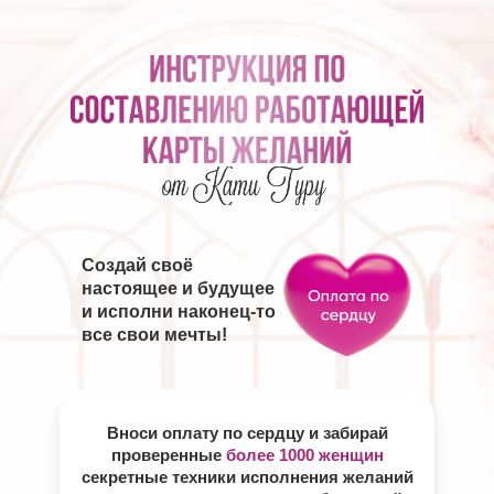
Создай своё
настоящее и будущее
и исполни наконец-то
все свои мечты!
Вноси оплату по сердцу и забирай
проверенные
более 1000 женщин
секретные техники исполнения желаний