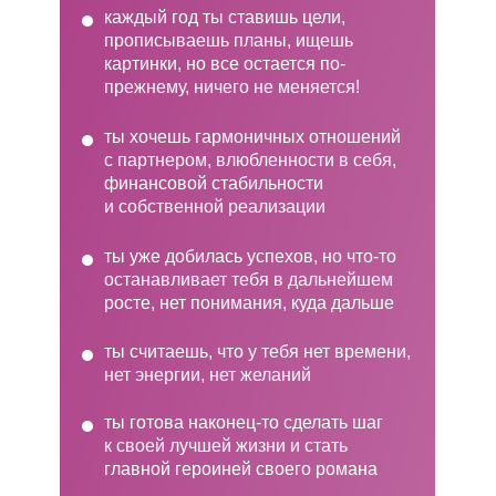
каждый год ты ставишь цели,
прописываешь планы, ищешь
картинки, но все остается по-
прежнему, ничего не меняется!
ты хочешь гармоничных отношений
с партнером, влюбленности в себя,
финансовой стабильности
и собственной реализации
ты уже добилась успехов, но что-то
останавливает тебя в дальнейшем
росте, нет понимания, куда дальше
ты считаешь, что у тебя нет времени,
нет энергии, нет желаний
ты готова наконец-то сделать шаг
к своей лучшей жизни и стать
главной героиней своего романа