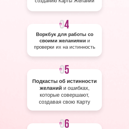
созданию Карты Желаний
Воркбук для работы со
своими желаниями
и
проверки их на истинность
Подкасты об истинности
желаний
и ошибках,
которые совершают,
создавая свою Карту