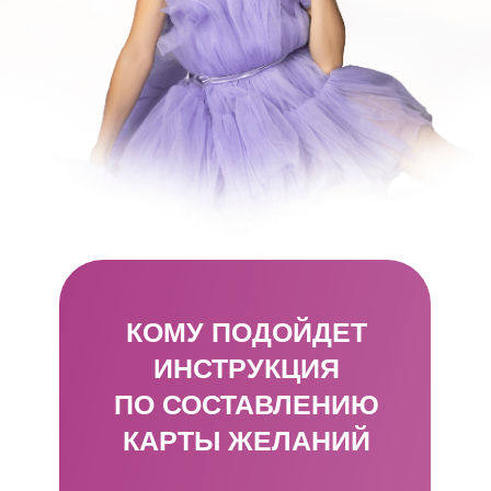
КОМУ ПОДОЙДЕТ
ИНСТРУКЦИЯ
ПО СОСТАВЛЕНИЮ
КАРТЫ ЖЕЛАНИЙ