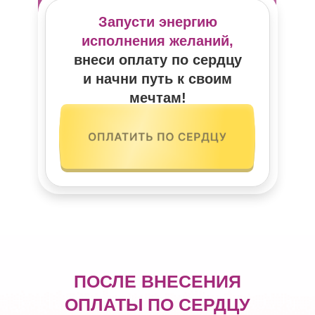
Запусти энергию
исполнения желаний,
внеси оплату по сердцу
и начни путь к своим
мечтам!
ПОСЛЕ ВНЕСЕНИЯ
ОПЛАТЫ ПО СЕРДЦУ