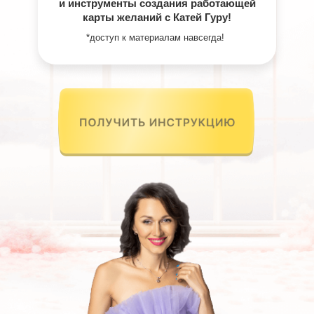
и инструменты создания работающей
карты желаний с Катей Гуру!
*доступ к материалам навсегда!