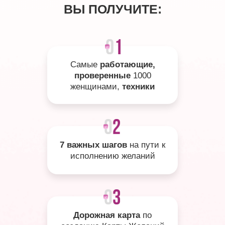
ВЫ ПОЛУЧИТЕ:
Самые
работающие,
проверенные
1000
женщинами,
техники
7 важных шагов
на пути к
исполнению желаний
Дорожная карта
по