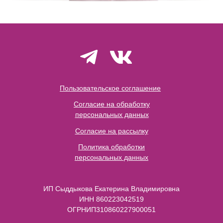
Пользовательское соглашение
Согласие на обработку
персональных данных
Согласие на рассылку
Политика обработки
персональных данных
ИП Сыддыкова Екатерина Владимировна
ИНН 860223042519
ОГРНИП310860227900051