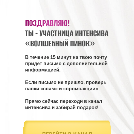
В течение 15 минут на твою почту
придет письмо с дополнительной
информацией.
Если письмо не пришло, проверь
папки «спам» и «промоакции».
Прямо сейчас переходи в канал
интенсива и забирай подарок!