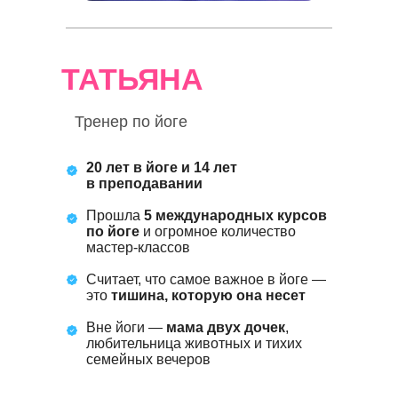
ТАТЬЯНА
Тренер по йоге
20 лет в йоге и 14 лет
в преподавании
Прошла
5 международных курсов
по йоге
и огромное количество
мастер-классов
Считает, что самое важное в йоге —
это
тишина, которую она несет
Вне йоги —
мама двух дочек
,
любительница животных и тихих
семейных вечеров