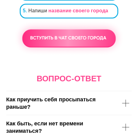
5.
Напиши
название своего города
ВОПРОС-ОТВЕТ
Как приучить себя просыпаться
раньше?
Как быть, если нет времени
заниматься?