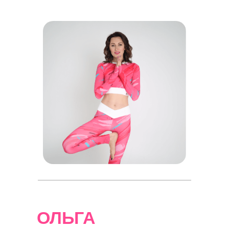
ОЛЬГА