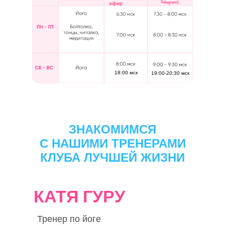
Telegram)
эфир
18:00 мск
19:00-20:30 мск
ЗНАКОМИМСЯ
С НАШИМИ ТРЕНЕРАМИ
КЛУБА ЛУЧШЕЙ ЖИЗНИ
КАТЯ ГУРУ
Тренер по йоге