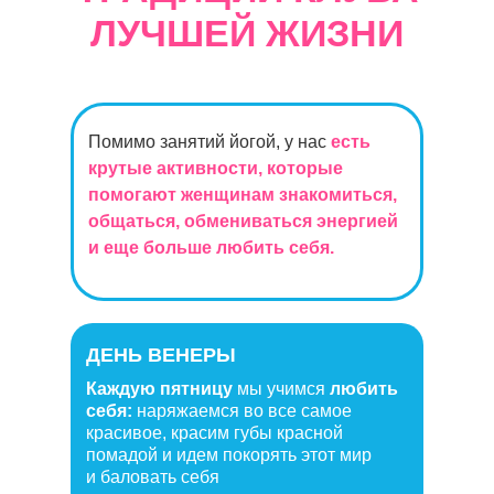
ЛУЧШЕЙ ЖИЗНИ
Помимо занятий йогой, у нас
есть
крутые активности, которые
помогают женщинам знакомиться,
общаться, обмениваться энергией
и еще больше любить себя.
ДЕНЬ ВЕНЕРЫ
Каждую пятницу
мы учимся
любить
себя:
наряжаемся во все самое
красивое, красим губы красной
помадой и идем покорять этот мир
и баловать себя