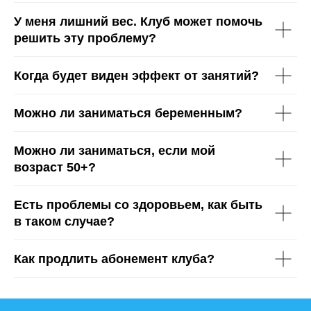
У меня лишний вес. Клуб может помочь
решить эту проблему?
Когда будет виден эффект от занятий?
Можно ли заниматься беременным?
Можно ли заниматься, если мой
возраст 50+?
Есть проблемы со здоровьем, как быть
в таком случае?
Как продлить абонемент клуба?