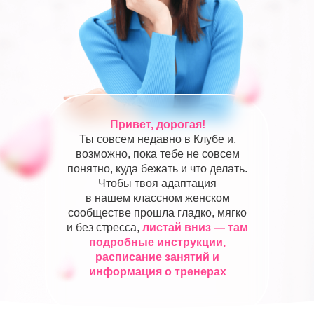
Привет, дорогая!
Ты совсем недавно в Клубе и,
возможно, пока тебе не совсем
понятно, куда бежать и что делать.
Чтобы твоя адаптация
в нашем классном женском
сообществе прошла гладко, мягко
и без стресса,
листай вниз — там
подробные инструкции,
расписание занятий и
информация о тренерах