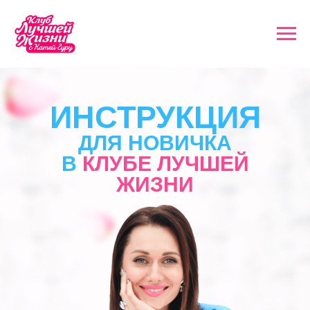
ИНСТРУКЦИЯ
ДЛЯ НОВИЧКА
В
КЛУБЕ ЛУЧШЕЙ
ЖИЗНИ