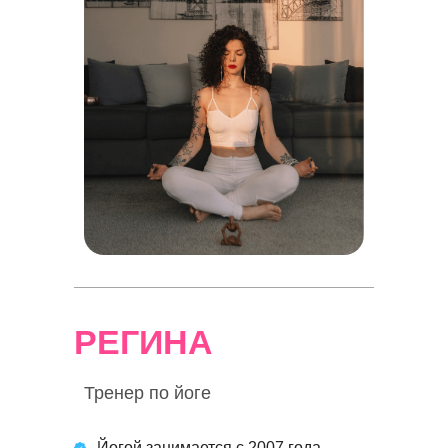
РЕГИНА
Тренер по йоге
Йогой занимается с 2007 года,