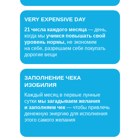
VERY EXPENSIVE DAY
21 числа каждого месяца
— день,
когда мы
учимся повышать свой
уровень нормы,
не экономим
на себе, разрешаем себе покупать
дорогие вещи
ЗАПОЛНЕНИЕ ЧЕКА
НЕТВОРКИНГ
ИЗОБИЛИЯ
Каждый месяц в первые лунные
сутки
мы загадываем желания
и заполняем чек
— чтобы привлечь
денежную энергию для исполнения
этого самого желания