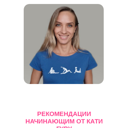
РЕКОМЕНДАЦИИ
НАЧИНАЮЩИМ ОТ КАТИ