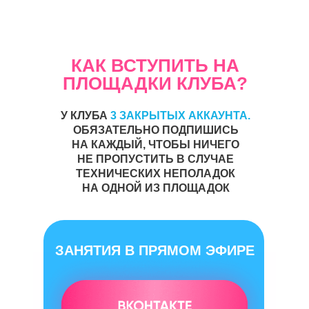
КАК ВСТУПИТЬ НА
ПЛОЩАДКИ КЛУБА?
У КЛУБА
3 ЗАКРЫТЫХ АККАУНТА.
ОБЯЗАТЕЛЬНО ПОДПИШИСЬ
НА КАЖДЫЙ, ЧТОБЫ НИЧЕГО
НЕ ПРОПУСТИТЬ В СЛУЧАЕ
ТЕХНИЧЕСКИХ НЕПОЛАДОК
НА ОДНОЙ ИЗ ПЛОЩАДОК
ЗАНЯТИЯ В ПРЯМОМ ЭФИРЕ