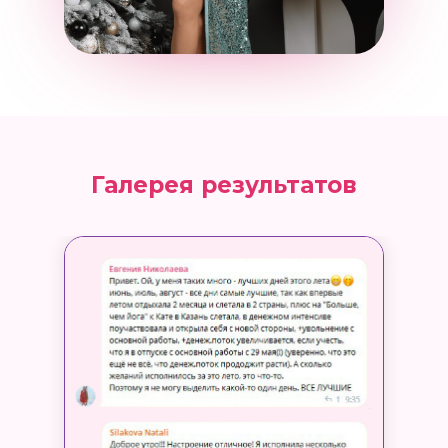
Галерея результатов