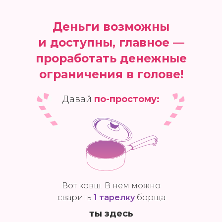
Деньги возможны
и доступны, главное —
проработать денежные
ограничения в голове!
Давай
по-простому:
Вот ковш. В нем можно
сварить
1 тарелку
борща
ты здесь