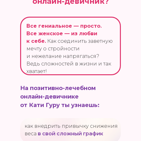
онлайн-девичник
?
Все гениальное — просто.
Все женское — из любви
к себе.
Как соединить заветную
мечту о стройности
и нежелание напрягаться?
Ведь сложностей в жизни и так
хватает!
На позитивно-лечебном
онлайн-девичнике
от Кати Гуру ты узнаешь:
как внедрить привычку снижения
веса
в свой сложный график