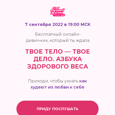
7 сентября 2022
в 19:00 МСК
Бесплатный онлайн-
девичник, который ты ждала
ТВОЕ ТЕЛО — ТВОЕ
ДЕЛО.
АЗБУКА
ЗДОРОВОГО ВЕСА
Приходи, чтобы узнать
как
худеют из любви к себе
ПРИДУ ПОСЛУШАТЬ