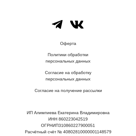
Оферта
Политики обработки
персональных данных
Согласие на обработку
персональных данных
Согласие на получение рассылки
ИП Алимпиева Екатерина Владимировна
ИНН 860223042519
ОГРНИП310860227900051
Расчётный счёт № 40802810000001148579