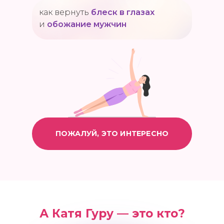
как вернуть
блеск в глазах
и
обожание мужчин
ПОЖАЛУЙ, ЭТО ИНТЕРЕСНО
А Катя Гуру — это кто?