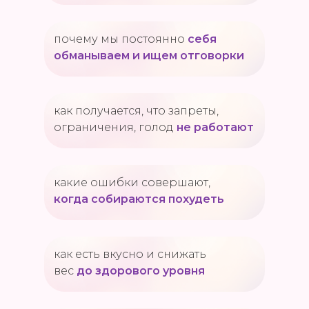
почему мы постоянно
себя
обманываем и ищем отговорки
как получается, что запреты,
ограничения, голод
не работают
какие ошибки совершают,
когда собираются похудеть
как есть вкусно и снижать
вес
до здорового уровня