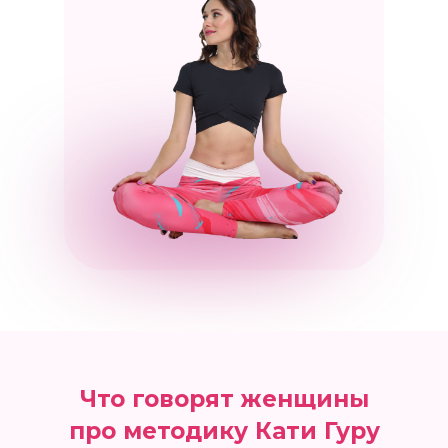
Что говорят женщины
про методику Кати Гуру