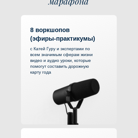
Формат
марафона
8 воркшопов
(эфиры-практикумы)
с Катей Гуру и экспертами по
всем значимым сферам жизни
видео и аудио уроки, которые
помогут составить дорожную
карту года