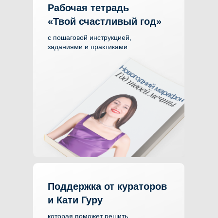
Рабочая тетрадь
«Твой счастливый год»
с пошаговой инструкцией,
заданиями и практиками