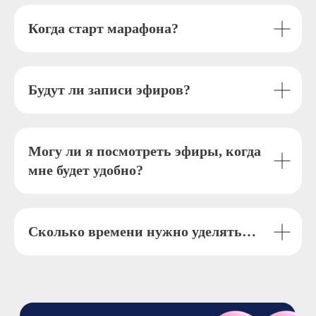
сообществ»
Когда старт марафона?
Будут ли записи эфиров?
Могу ли я посмотреть эфиры, когда
мне будет удобно?
Сколько времени нужно уделять…