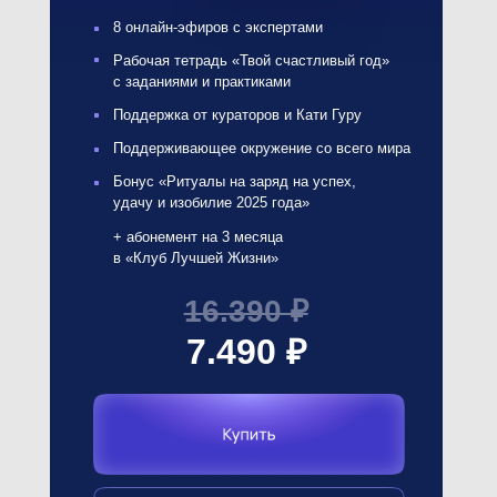
Марафон + клуб