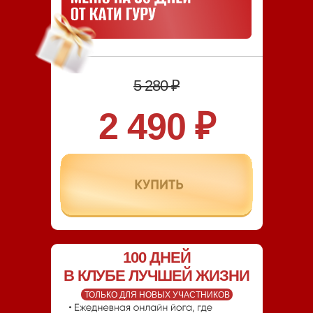
5 280 ₽
2 490 ₽
100 ДНЕЙ
В КЛУБЕ ЛУЧШЕЙ ЖИЗНИ
ТОЛЬКО ДЛЯ НОВЫХ УЧАСТНИКОВ