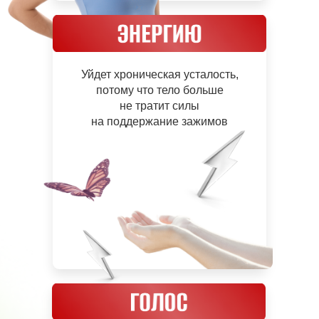
Уйдет хроническая усталость,
потому что тело больше
не тратит силы
на поддержание зажимов