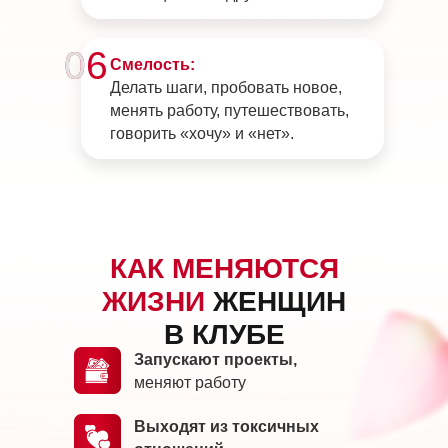
0
6
Смелость:
Делать шаги, пробовать новое,
менять работу, путешествовать,
говорить «хочу» и «нет».
КАК МЕНЯЮТСЯ
ЖИЗНИ
ЖЕНЩИН
В КЛУБЕ
Запускают проекты,
меняют работу
Выходят из токсичных