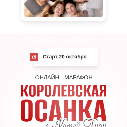
Старт 20 октября
ОНЛАЙН - МАРАФОН