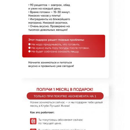
ТОЛЬКО ПРИ ПОКУПКЕ АБОНЕМЕНТА НА 1
МЕСЯЦ