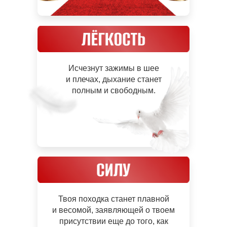
Исчезнут зажимы в шее
и плечах, дыхание станет
полным и свободным.
Твоя походка станет плавной
и весомой, заявляющей о твоем
присутствии еще до того, как