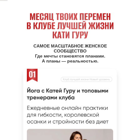
САМОЕ МАСШТАБНОЕ ЖЕНСКОЕ
СООБЩЕСТВО
Где мечты становятся планами.
А планы — реальностью.