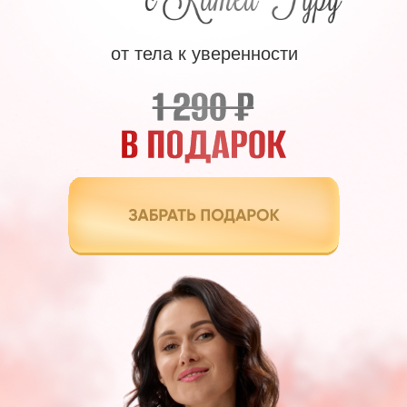
от тела к уверенности