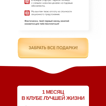
1 МЕСЯЦ
В КЛУБЕ ЛУЧШЕЙ ЖИЗНИ