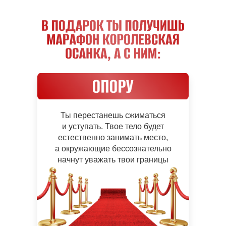
Ты перестанешь сжиматься
и уступать. Твое тело будет
естественно занимать место,
а окружающие бессознательно
начнут уважать твои границы