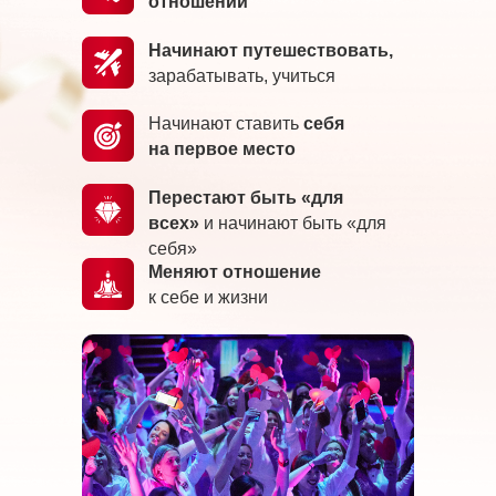
отношений
Начинают путешествовать,
зарабатывать, учиться
Начинают ставить
себя
на первое место
Перестают быть «для
всех»
и начинают быть «для
себя»
Меняют отношение
к себе и жизни