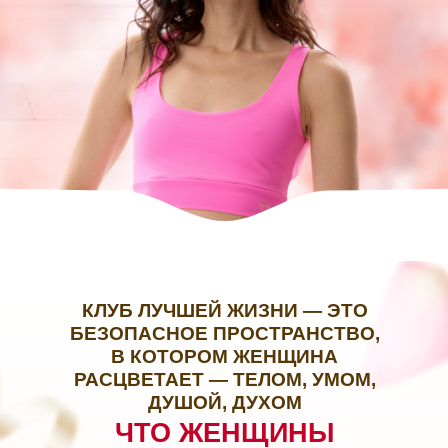
КЛУБ ЛУЧШЕЙ ЖИЗНИ — ЭТО
БЕЗОПАСНОЕ ПРОСТРАНСТВО,
В КОТОРОМ ЖЕНЩИНА
РАСЦВЕТАЕТ — ТЕЛОМ, УМОМ,
ДУШОЙ, ДУХОМ
ЧТО ЖЕНЩИНЫ