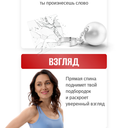
ты произнесешь слово
Прямая спина
поднимет твой
подбородок
и раскроет
уверенный взгляд