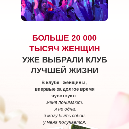
БОЛЬШЕ 20 000
ТЫСЯЧ ЖЕНЩИН
УЖЕ ВЫБРАЛИ КЛУБ
ЛУЧШЕЙ ЖИЗНИ
В клубе - женщины,
впервые за долгое время
чувствуют:
меня понимают,
я не одна,
я могу быть собой,
у меня получается.