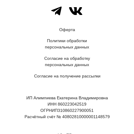
Оферта
Политики обработки
персональных данных
Согласие на обработку
персональных данных
Согласие на получение рассылки
ИП Алимпиева Екатерина Владимировна
ИНН 860223042519
ОГРНИП310860227900051
Расчётный счёт № 40802810000001148579