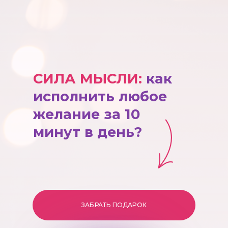
СИЛА МЫСЛИ:
как
исполнить любое
желание за 10
минут в день?
ЗАБРАТЬ ПОДАРОК