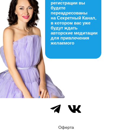
регистрации вы
будете
переадресованы
на Секретный Канал,
в котором вас уже
будут ждать
авторские медитации
для привлечения
желаемого
Оферта