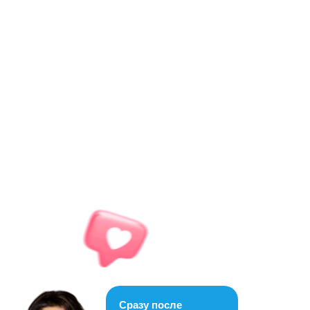
Сразу после