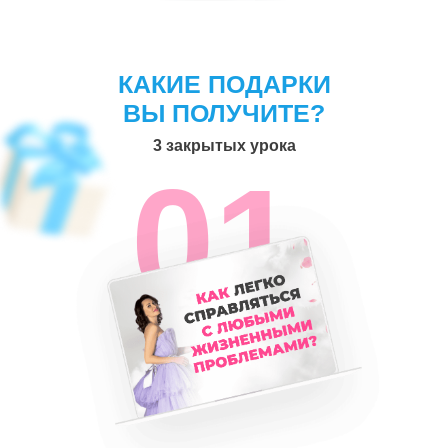
КАКИЕ ПОДАРКИ
ВЫ ПОЛУЧИТЕ?
3 закрытых урока
01