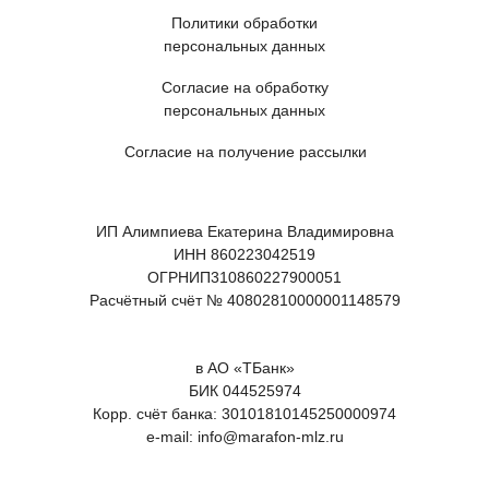
Политики обработки
персональных данных
Согласие на обработку
персональных данных
Согласие на получение рассылки
ИП Алимпиева Екатерина Владимировна
ИНН 860223042519
ОГРНИП310860227900051
Расчётный счёт № 40802810000001148579
в АО «ТБанк»
БИК 044525974
Корр. счёт банка: 30101810145250000974
e-mail: info@marafon-mlz.ru