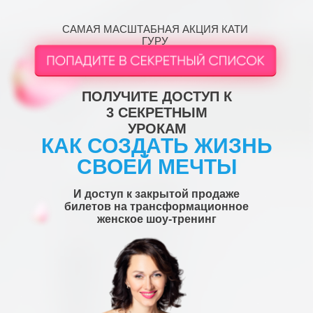
САМАЯ МАСШТАБНАЯ АКЦИЯ КАТИ
ГУРУ
ПОЛУЧИТЕ ДОСТУП К
3 СЕКРЕТНЫМ
УРОКАМ
КАК СОЗДАТЬ ЖИЗНЬ
СВОЕЙ МЕЧТЫ
И доступ к
закрытой продаже
билетов
на трансформационное
женское шоу-тренинг