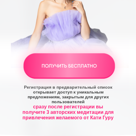
Регистрация в предварительный список
открывает доступ к уникальным
предложениям, закрытым для других
пользователей
сразу после регистрации вы
получите 3 авторских медитации для
привлечения желаемого от Кати Гуру