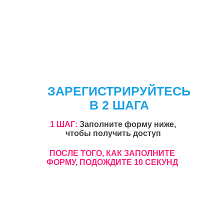
ЗАРЕГИСТРИРУЙТЕСЬ
В 2 ШАГА
1 ШАГ:
Заполните форму ниже,
чтобы получить доступ
ПОСЛЕ ТОГО, КАК ЗАПОЛНИТЕ
ФОРМУ, ПОДОЖДИТЕ 10 СЕКУНД