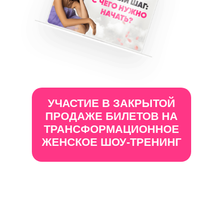
УЧАСТИЕ В ЗАКРЫТОЙ
ПРОДАЖЕ БИЛЕТОВ НА
ТРАНСФОРМАЦИОННОЕ
ЖЕНСКОЕ ШОУ-ТРЕНИНГ