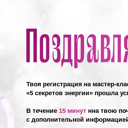
Твоя регистрация на мастер-кла
«5 секретов энергии» прошла ус
В течение
15 минут
нна твою по
с дополнительной информацией