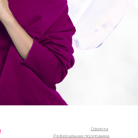
Оферта
Реферальная программа