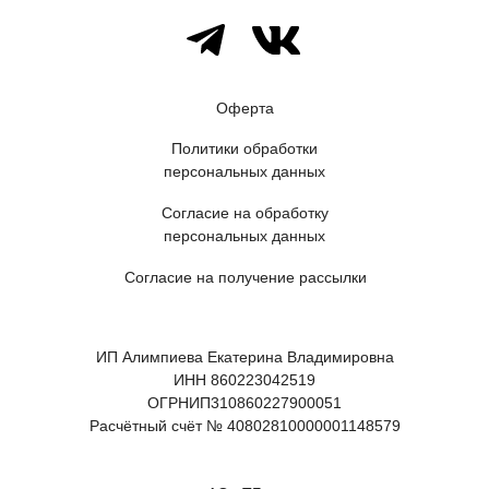
Оферта
Политики обработки
персональных данных
Согласие на обработку
персональных данных
Согласие на получение рассылки
ИП Алимпиева Екатерина Владимировна
ИНН 860223042519
ОГРНИП310860227900051
Расчётный счёт № 40802810000001148579