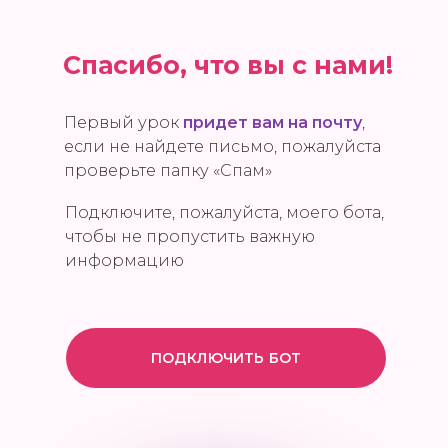
Спасибо, что вы с нами!
Первый урок
придет вам на почту
,
если не найдете письмо, пожалуйста
проверьте папку «Спам»
Подключите, пожалуйста, моего бота,
чтобы не пропустить важную
информацию
ПОДКЛЮЧИТЬ БОТ