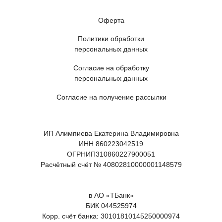
Оферта
Политики обработки
персональных данных
Согласие на обработку
персональных данных
Согласие на получение рассылки
ИП Алимпиева Екатерина Владимировна
ИНН 860223042519
ОГРНИП310860227900051
Расчётный счёт № 40802810000001148579
в АО «ТБанк»
БИК 044525974
Корр. счёт банка: 30101810145250000974