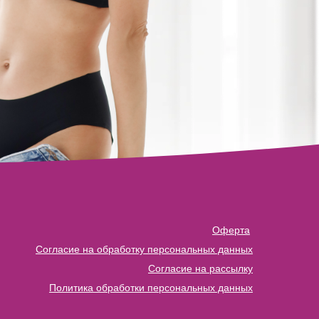
Оферта
Согласие на обработку персональных данных
Согласие на рассылку
Политика обработки персональных данных