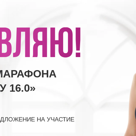
МАРАФОНА
У 16.0»
ЕДЛОЖЕНИЕ НА УЧАСТИЕ