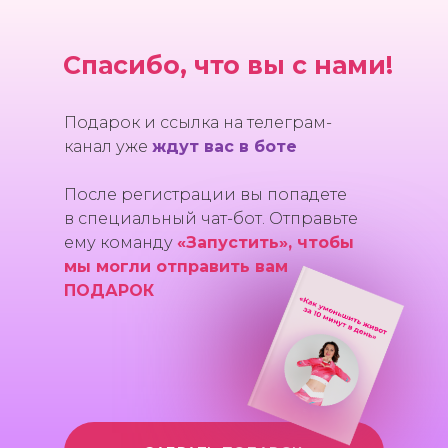
Спасибо, что вы с нами!
Подарок и ссылка на телеграм-
канал уже
ждут вас в боте
После регистрации вы попадете
в специальный чат-бот. Отправьте
ему команду
«Запустить», чтобы
мы могли отправить вам
ПОДАРОК