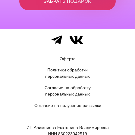
ЗАБРАТЬ ПОДАРОК
Оферта
Политики обработки
персональных данных
Согласие на обработку
персональных данных
Согласие на получение рассылки
ИП Алимпиева Екатерина Владимировна
ИНН 860223042519