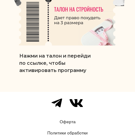
Нажми на талон и перейди
по ссылке, чтобы
активировать программу
Оферта
Политики обработки