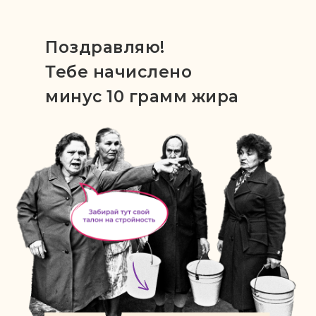
Поздравляю!
Тебе начислено
минус 10 грамм жира