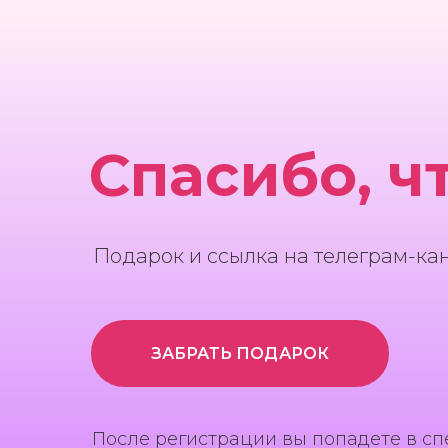
Спасибо, ч
Подарок и ссылка на телеграм-ка
ЗАБРАТЬ ПОДАРОК
После регистрации вы попадете в сп