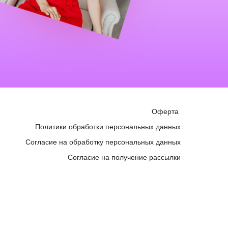
Оферта
Политики обработки персональных данных
Согласие на обработку персональных данных
Согласие на получение рассылки