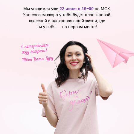
Мы увидимся уже
22 июня в 19−00
по МСК.
Уже совсем скоро у тебя будет план к новой,
классной и вдохновляющей жизни, где
ты у себя — на первом месте!