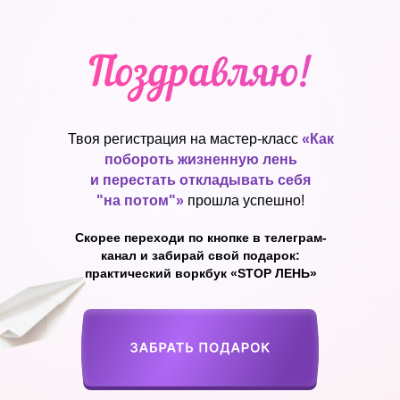
Твоя регистрация на мастер-класс
«Как
побороть жизненную лень
и перестать откладывать себя
"на потом"»
прошла успешно!
Скорее переходи по кнопке в телеграм-
канал и забирай свой подарок:
практический воркбук «STOP ЛЕНЬ»