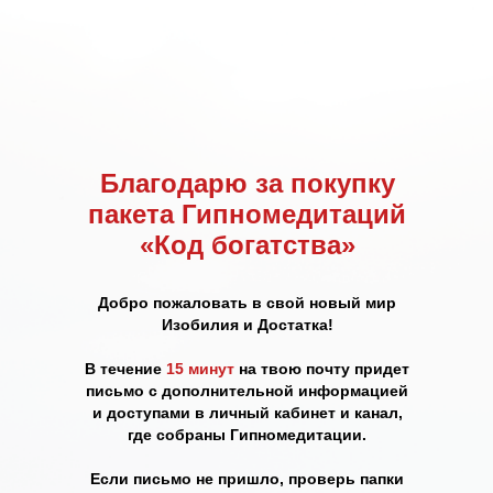
Благодарю за покупку
пакета Гипномедитаций
«Код богатства»
Добро пожаловать в свой новый мир
Изобилия и Достатка!
В течение
15 минут
на твою почту придет
письмо с дополнительной информацией
и доступами в личный кабинет и канал,
где собраны Гипномедитации.
Если письмо не пришло, проверь папки