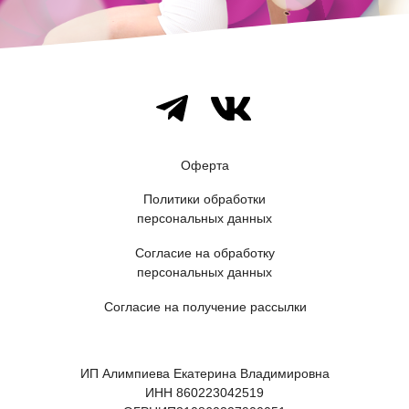
Оферта
Политики обработки
персональных данных
Согласие на обработку
персональных данных
Согласие на получение рассылки
ИП Алимпиева Екатерина Владимировна
ИНН 860223042519