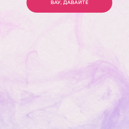
ВАУ, ДАВАЙТЕ