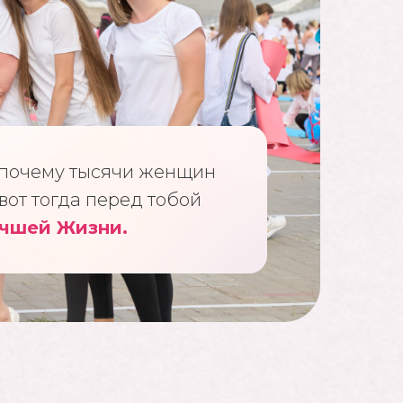
почему тысячи женщин
 вот тогда перед тобой
учшей Жизни.