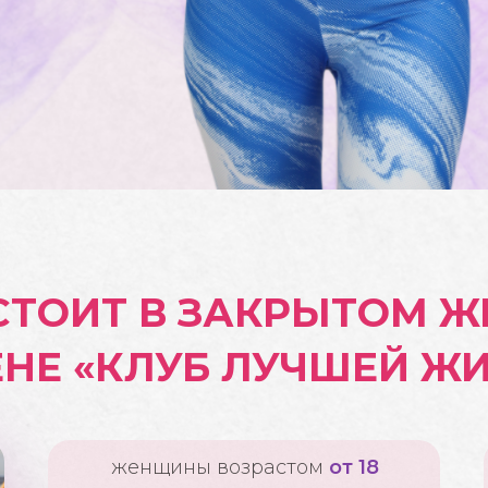
СТОИТ В ЗАКРЫТОМ 
НЕ «КЛУБ ЛУЧШЕЙ Ж
женщины возрастом
от 18