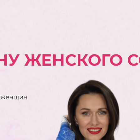
ЙНУ ЖЕНСКОГО 
я женщин