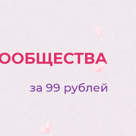
СООБЩЕСТВА
за 99 рублей