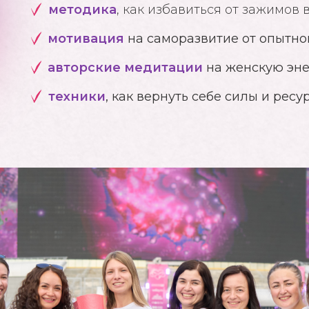
методика
, как избавиться от зажимов
мотивация
на саморазвитие от опытно
авторские медитации
на женскую эне
техники
, как вернуть себе силы и ресу