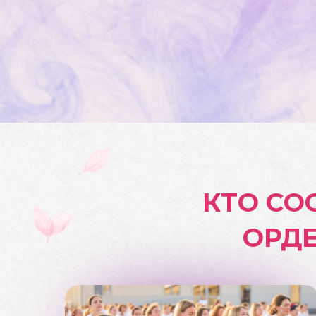
КТО СО
ОРДЕ