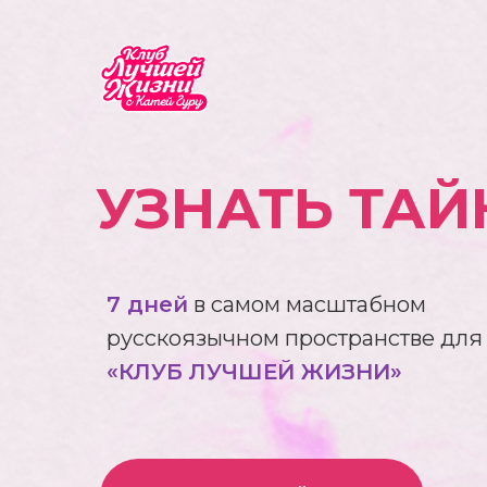
УЗНАТЬ ТА
7 дней
в самом масштабном
русскоязычном пространстве дл
«КЛУБ ЛУЧШЕЙ ЖИЗНИ»