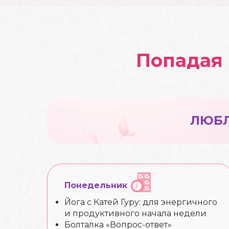
Попадая 
ЛЮБЛ
Понедельник
Йога с Катей Гуру: для энергичного
и продуктивного начала недели
Болталка «Вопрос-ответ»