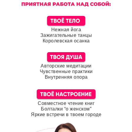
Нежная йога
Зажигательные танцы
Королевская осанка
Авторские медитации
Чувственные практики
Внутренняя опора
Совместное чтение книг
Болталки “о женском”
Яркие встречи в твоем городе