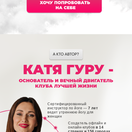
Сертифицированный
инструктор по йоге —
7 лет
ведет утреннюю йогу для
женщин
Создатель офлайн и
онлайн-клубов
в 14
странах и 156 городах,