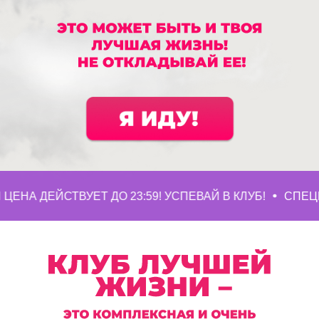
ЙСТВУЕТ ДО 23:59! УСПЕВАЙ В КЛУБ!
СПЕЦИАЛЬНАЯ