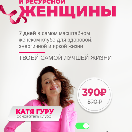
7 дней
в самом масштабном
женском клубе для здоровой,
энергичной и яркой жизни
ТВОЕЙ САМОЙ ЛУЧШЕЙ ЖИЗНИ