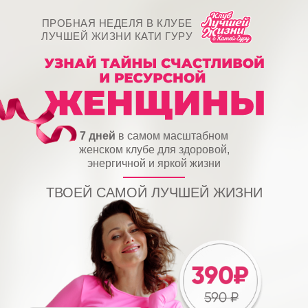
ПРОБНАЯ НЕДЕЛЯ В КЛУБЕ
ЛУЧШЕЙ ЖИЗНИ КАТИ ГУРУ
7 дней
в самом масштабном
женском клубе для здоровой,
энергичной и яркой жизни
ТВОЕЙ САМОЙ ЛУЧШЕЙ ЖИЗНИ