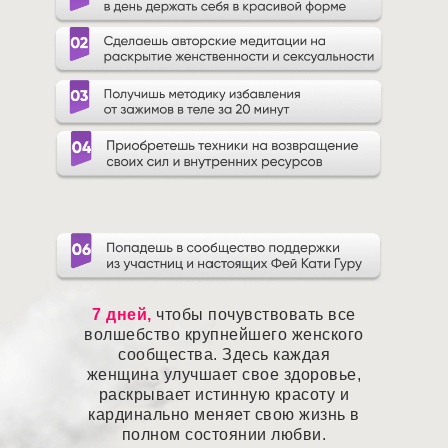
7 дней,
чтобы почувствовать все
волшебство крупнейшего женского
сообщества. Здесь каждая
женщина улучшает свое здоровье,
раскрывает истинную красоту и
кардинально меняет свою жизнь в
полном состоянии любви.