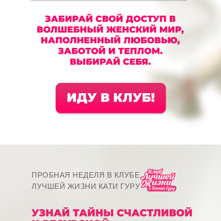
ПРОБНАЯ НЕДЕЛЯ В КЛУБЕ
ЛУЧШЕЙ ЖИЗНИ КАТИ ГУРУ