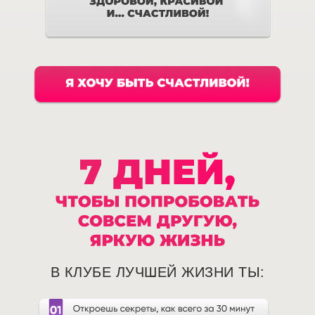
В КЛУБЕ ЛУЧШЕЙ ЖИЗНИ ТЫ: