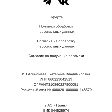
Оферта
Политики обработки
персональных данных
Согласие на обработку
персональных данных
Согласие на получение рассылки
ИП Алимпиева Екатерина Владимировна
ИНН 860223042519
ОГРНИП310860227900051
Расчётный счёт № 40802810000001148579
в АО «ТБанк»
БИК 044525974