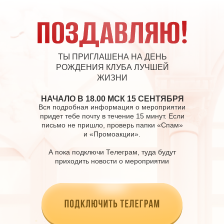
ТЫ ПРИГЛАШЕНА НА ДЕНЬ
РОЖДЕНИЯ КЛУБА ЛУЧШЕЙ
ЖИЗНИ
НАЧАЛО В 18.00 МСК 15 СЕНТЯБРЯ
Вся подробная информация о мероприятии
придет тебе почту в течение 15 минут. Если
письмо не пришло, проверь папки «Спам»
и «Промоакции».
А пока подключи Телеграм, туда будут
приходить новости о мероприятии