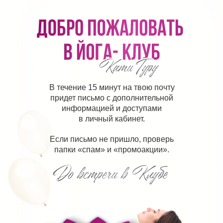
В течение 15 минут на твою почту
придет письмо с дополнительной
информацией и доступами
в личный кабинет.
Если письмо не пришло, проверь
папки «спам» и «промоакции».