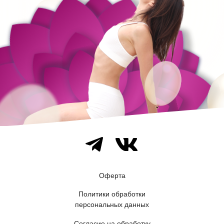
Оферта
Политики обработки
персональных данных
Согласие на обработку