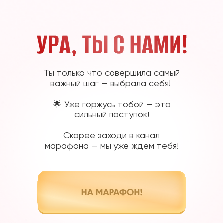
Ты только что совершила самый
важный шаг — выбрала себя!
🌟 Уже горжусь тобой — это
сильный поступок!
Скорее заходи в канал
марафона — мы уже ждём тебя!